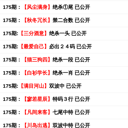
175期：
【风尘满身】
绝杀①尾 已公开
175期：
【秋冬冗长】
禁二合数 已公开
175期:
【三分酒意】
绝杀一头 已公开
175期:
【最爱自己】
必出２４码 已公开
175期：
【猫三狗四】
绝杀一段 已公开
175期：
【白衫学长】
绝杀一肖 已公开
175期:
【满目河山】
双波中 已公开
175期：
【寥若星辰】
特码３行 已公开
175期：
【凡间来客】
七尾中特 已公开
175期：
【川岛出逃】
双波中特 已公开