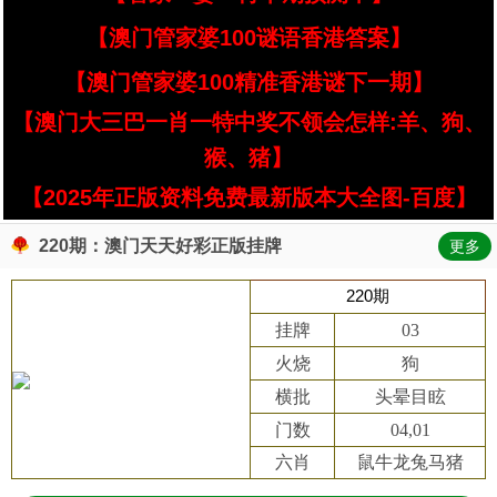
【澳门管家婆100谜语香港答案】
【澳门管家婆100精准香港谜下一期】
【澳门大三巴一肖一特中奖不领会怎样:羊、狗、
猴、猪】
【2025年正版资料免费最新版本大全图-百度】
220期：澳门天天好彩正版挂牌
更多
220期
挂牌
03
火烧
狗
横批
头晕目眩
门数
04,01
六肖
鼠牛龙兔马猪