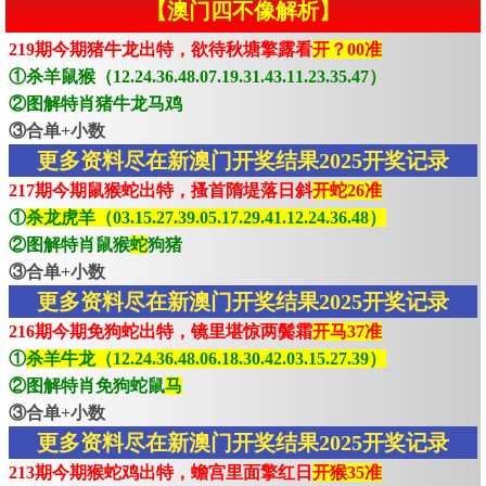
【澳门四不像解析】
219期今期猪牛龙出特，欲待秋塘擎露看
开？00准
①杀羊鼠猴（12.24.36.48.07.19.31.43.11.23.35.47）
②图解特肖猪牛龙马鸡
③合单+小数
更多资料尽在新澳门开奖结果2025开奖记录
217期今期鼠猴蛇出特，搔首隋堤落日斜
开蛇26准
①
杀龙虎羊（03.15.27.39.05.17.29.41.12.24.36.48）
②图解特肖鼠猴
蛇
狗猪
③合单+小数
更多资料尽在新澳门开奖结果2025开奖记录
216期今期免狗蛇出特，镜里堪惊两鬓霜
开马37准
①
杀羊牛龙（12.24.36.48.06.18.30.42.03.15.27.39）
②图解特肖免狗蛇鼠
马
③合单+小数
更多资料尽在新澳门开奖结果2025开奖记录
213期今期猴蛇鸡出特，蟾宫里面擎红日
开猴35准