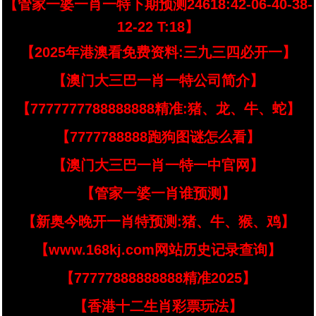
【管家一婆一肖一特下期预测24618:42-06-40-38-
12-22 T:18】
【2025年港澳看免费资料:三九三四必开一】
【澳门大三巴一肖一特公司简介】
【7777777788888888精准:猪、龙、牛、蛇】
【7777788888跑狗图谜怎么看】
【澳门大三巴一肖一特一中官网】
【管家一婆一肖谁预测】
【新奥今晚开一肖特预测:猪、牛、猴、鸡】
【www.168kj.com网站历史记录查询】
【77777888888888精准2025】
【香港十二生肖彩票玩法】