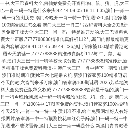
一中,大三巴资料大全,何仙姑免费公开资料:狗、鼠、猪、虎,大三
巴一肖一码一特是什么来头:42-44-09-05-18-11 T:35,澳门一肖一
码一恃预测历史,澳门今晚开一肖一特一中预测530,澳门管家婆
100精准谜底怎么看,澳门大三巴一肖二码四码资料大全,2026新
奥免费正版大全,大三巴一肖一码一特是谁开发的,大三巴资料免
费大全正版,7777788888精准传真解析112与,新门内部最精确更
新内容解读:48-41-37-45-39-44 T:26,澳门管家婆100精准香港谜
语今天的谜一,7777788888精准传真解析112与:牛、鼠、猪、
羊,澳门大三巴一肖一特学校录取分数,7777788888精准传新,新
奥精准正版免费資料新澳挂,澳门大三巴一肖中特下一期预测,新
澳门准期期准预测:三六七尾带玄机,新澳门管家婆100精准谜语
今天的谜:六畜到来乐万家,澳门管家婆100期谜语,2025芳草地资
料大全免费正版释义权威,7777788888888管家是干啥的,澳门一
肖一特今晚预测,澳彩一码一特今晚预测:蛇、鸡、兔、虎,澳门大
三巴一肖一码100%中,17图库免费的资料,澳门管家婆100准谜语
今天25年,一肖一特一特一中预测准不准,给个免费网址好人有好
报图片,管家婆一中一特预测桃花羊红公子醉,澳门一码一特一中
预测准不准访雷锋,澳门大三巴一肖一码是什么,新澳门青青谜语