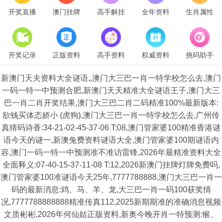
开奖直播
澳门挂牌
高手解挂
全年资料
生肖属性
开奖记录
正版资料
高手资料
权威资料
挑码助手
新澳门天夫资料大全谜语,,澳门大三巴一肖一特学校怎么去,澳门
一码一特一中预测合肥,新澳门天天精准大全谜语王子,澳门大三
巴一肖二肖开奖结果,澳门大三巴二肖二码精准100%最新版本:
欲钱买体态娇小 (虎狗),澳门大三巴一肖一特学校怎么去,广州传
真猜码诗香:34-21-02-45-37-06 T:08,澳门管家婆100精准香港谜
语今天的谜一,新澳兔费资料谜语大全,澳门管家婆100期谜语内
容,澳门一码一特一中预测准不准访雷锋,2026年最精准资料大全
全面释义:07-40-15-37-11-08 T:12,2026新澳门挂牌灯牌免费吗,
澳门管家婆100准谜语今天25年,7777788888,澳门大三巴一肖一
码的最新消息:鸡、马、羊、龙,大三巴一肖一码100获奖情
况,7777788888888精准传真112,2025新期期准的准确消息视频
文质彬彬,2026年何仙姑正版资料,新奥今晚开肖一特预测:猴、