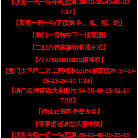
【澳彩一码一特今晚预测:38-39-35-43-05-33
T:27】
【新澳一码一特下预测:狗、兔、猪、蛇】
【澳门一肖特中下一期预测】
【二四六管家婆预测准不准】
【7777888888888精准和】
【澳门大三巴二肖二码精准100%最新版本:17-37-
05-23-24-30 T:34】
【澳门金牌谜语大全图片:34-35-49-15-32-10
T:30】
【何仙姑资料免费大全】
【管家婆谜语怎么猜中奖】
【澳彩今晚一肖一特预测:26-22-48-35-23-18