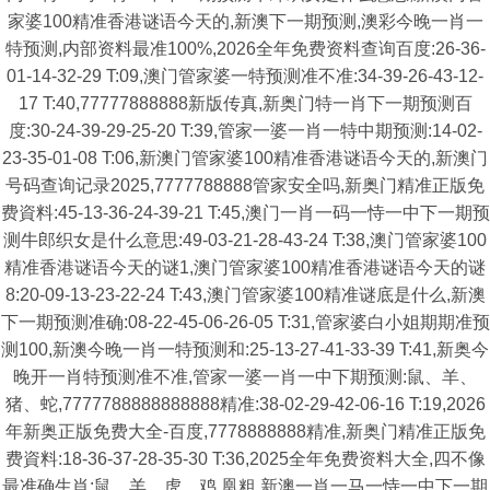
家婆100精准香港谜语今天的,新澳下一期预测,澳彩今晚一肖一
特预测,内部资料最准100%,2026全年免费资料查询百度:26-36-
01-14-32-29 T:09,澳门管家婆一特预测准不准:34-39-26-43-12-
17 T:40,77777888888新版传真,新奥门特一肖下一期预测百
度:30-24-39-29-25-20 T:39,管家一婆一肖一特中期预测:14-02-
23-35-01-08 T:06,新澳门管家婆100精准香港谜语今天的,新澳门
号码查询记录2025,7777788888管家安全吗,新奥门精准正版免
费資料:45-13-36-24-39-21 T:45,澳门一肖一码一恃一中下一期预
测牛郎织女是什么意思:49-03-21-28-43-24 T:38,澳门管家婆100
精准香港谜语今天的谜1,澳门管家婆100精准香港谜语今天的谜
8:20-09-13-23-22-24 T:43,澳门管家婆100精准谜底是什么,新澳
下一期预测准确:08-22-45-06-26-05 T:31,管家婆白小姐期期准预
测100,新澳今晚一肖一特预测和:25-13-27-41-33-39 T:41,新奥今
晚开一肖特预测准不准,管家一婆一肖一中下期预测:鼠、羊、
猪、蛇,7777788888888888精准:38-02-29-42-06-16 T:19,2026
年新奥正版免费大全-百度,7778888888精准,新奥门精准正版免
费資料:18-36-37-28-35-30 T:36,2025全年免费资料大全,四不像
最准确生肖:鼠、羊、虎、鸡,凰粗,新澳一肖一马一恃一中下一期