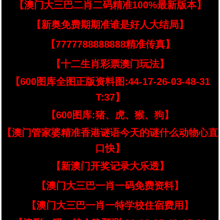
【澳门大三巴二肖二码精准100%最新版本】
【新奥免费期期准谁是好人大结局】
【7777788888888精准传真】
【十二生肖彩票澳门玩法】
【600图库全图正版资料图:44-17-26-03-48-31
T:37】
【600图库:猪、虎、猴、狗】
【澳门管家婆精准香港谜语今天的谜什么动物心直
口快】
【新澳门开奖记录大乐透】
【澳门大三巴一肖一码免费资料】
【澳门大三巴一肖一特学校住宿费用】