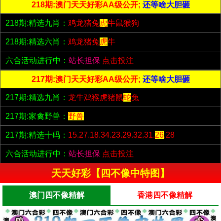
218期:澳门天天好彩AA级公开;
还等啥大胆砸
218期:精选九肖：
鸡龙猪兔
虎
牛鼠猴狗
218期:精选六肖：
鸡龙猪兔
虎
牛
六合活动进行中：
站长担保
点击投注
217期:澳门天天好彩AA级公开;
还等啥大胆砸
217期:精选九肖：
龙牛鸡猴虎猪鼠
蛇
兔
217期:家禽野兽：
野兽
217期:精选十码：
15.27.18.34.23.29.32.31.
26
.28
六合活动进行中：
站长担保
点击投注
天天好彩【四不像中特图】
澳门四不像精解
香港四不像精解