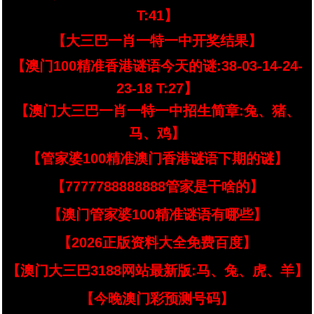
T:41】
【大三巴一肖一特一中开奖结果】
【澳门100精准香港谜语今天的谜:38-03-14-24-
23-18 T:27】
【澳门大三巴一肖一特一中招生简章:兔、猪、
马、鸡】
【管家婆100精准澳门香港谜语下期的谜】
【7777788888888管家是干啥的】
【澳门管家婆100精准谜语有哪些】
【2026正版资料大全免费百度】
【澳门大三巴3188网站最新版:马、兔、虎、羊】
【今晚澳门彩预测号码】